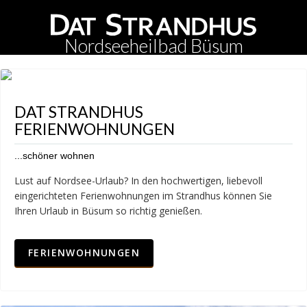
Nordseeheilbad Büsum
DAT STRANDHUS
FERIENWOHNUNGEN
...schöner wohnen
Lust auf Nordsee-Urlaub? In den hochwertigen, liebevoll
eingerichteten Ferienwohnungen im Strandhus können Sie
Ihren Urlaub in Büsum so richtig genießen.
FERIENWOHNUNGEN