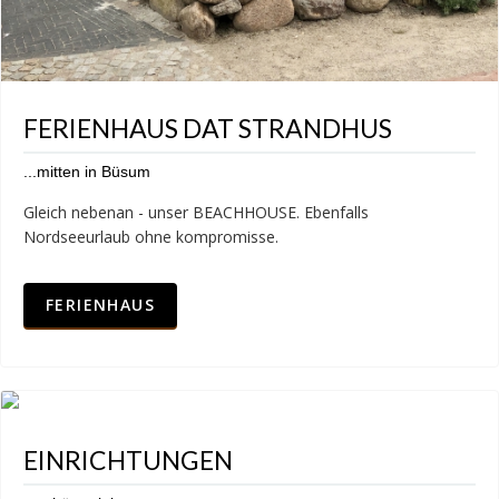
FERIENHAUS DAT STRANDHUS
...mitten in Büsum
Gleich nebenan - unser BEACHHOUSE. Ebenfalls
Nordseeurlaub ohne kompromisse.
FERIENHAUS
EINRICHTUNGEN