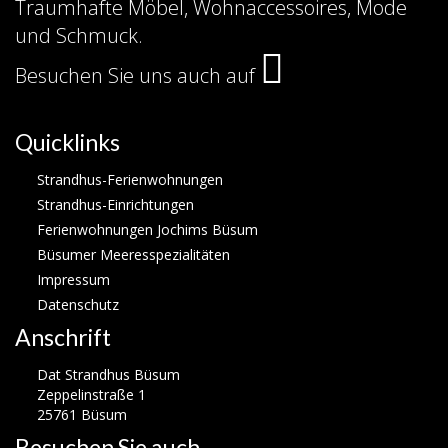
Traumhafte Möbel, Wohnaccessoires, Mode
und Schmuck.
Besuchen Sie uns auch auf
Quicklinks
Strandhus-Ferienwohnungen
Strandhus-Einrichtungen
Ferienwohnungen Jochims Büsum
Büsumer Meeresspezialitäten
Impressum
Datenschutz
Anschrift
Dat Strandhus Büsum
Zeppelinstraße 1
25761 Büsum
Besuchen Sie auch...