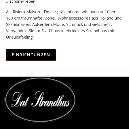
...schöner leben
Als Riviera Maison - Dealer präsentieren wir Ihnen auf über
100 qm traumhafte Möbel, Wohnaccessoires aus Holland und
Skandinavien. Außerdem Mode, Schmuck und viels mehr.
Verwandeln Sie Ihr Stadthaus in ein kleines Strandhaus mit
Urlaubsfeeling.
EINRICHTUNGEN